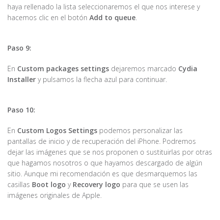
haya rellenado la lista seleccionaremos el que nos interese y
hacemos clic en el botón
Add to queue
.
Paso 9:
En
Custom packages settings
dejaremos marcado
Cydia
Installer
y pulsamos la flecha azul para continuar.
Paso 10:
En
Custom Logos Settings
podemos personalizar las
pantallas de inicio y de recuperación del iPhone. Podremos
dejar las imágenes que se nos proponen o sustituirlas por otras
que hagamos nosotros o que hayamos descargado de algún
sitio. Aunque mi recomendación es que desmarquemos las
casillas
Boot logo
y
Recovery logo
para que se usen las
imágenes originales de Apple.