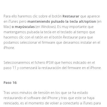
Para ello haremos clic sobre el botón
Restaurar
que aparece
en iTunes pero
manteniendo pulsado la tecla alt/option
(en
Mac)
o mayúsculas
(en Windows). Es muy importante que
mantengamos pulsada la tecla en el teclado al tiempo que
hacemos clic con el ratón en el botón Restaurar para que
podamos seleccionar el firmware que deseamos instalar en el
iPhone.
Seleccionaremos el fichero IPSW que hemos indicado en el
paso 11 y comenzará la restauración del firmware en el iPhone.
Paso 16:
Tras unos minutos de tensión en los que se ha estado
restaurando el software del iPhone y tras que este se haya
reiniciado, es el momento de volver a conectarlo a iTunes para