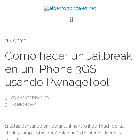
May 9, 2010
Como hacer un Jailbreak
en un iPhone 3GS
usando PwnageTool
COMMENTS DISABLED
TECHNOLOGY
Si estás pensando en liberar tu iPhone o iPod Touch de las
ataduras impuestas por Apple quizás te interese leer esta
entrada.