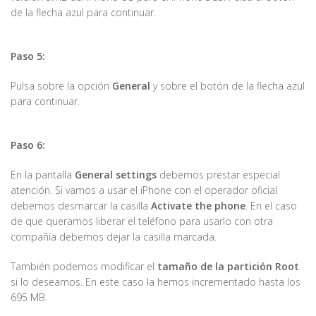
de la flecha azul para continuar.
Paso 5:
Pulsa sobre la opción
General
y sobre el botón de la flecha azul
para continuar.
Paso 6:
En la pantalla
General settings
debemos prestar especial
atención. Si vamos a usar el iPhone con el operador oficial
debemos desmarcar la casilla
Activate the phone
. En el caso
de que queramos liberar el teléfono para usarlo con otra
compañía debemos dejar la casilla marcada.
También podemos modificar el
tamaño de la partición Root
si lo deseamos. En este caso la hemos incrementado hasta los
695 MB.