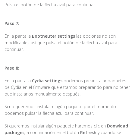
Pulsa el botón de la flecha azul para continuar.
Paso 7:
En la pantalla
Bootneuter settings
las opciones no son
modificables así que pulsa el botón de la flecha azul para
continuar.
Paso 8:
En la pantalla
Cydia settings
podemos pre-instalar paquetes
de Cydia en el firmware que estamos preparando para no tener
que instalarlos manualmente después.
Si no queremos instalar ningún paquete por el momento
podemos pulsar la flecha azul para continuar.
Si queremos instalar algún paquete haremos clic en
Donwload
packages
, a continuación en el botón
Refresh
y cuando se