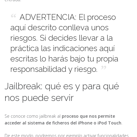
ADVERTENCIA: El proceso
aquí descrito conlleva unos
riesgos. Si decides llevar a la
práctica las indicaciones aquí
escritas lo harás bajo tu propia
responsabilidad y riesgo.
Jailbreak: qué es y para qué
nos puede servir
Se conoce como jailbreak al
proceso que nos permite
acceder al sistema de ficheros del iPhone o iPod Touch
.
De este modo, podremos por ejemplo activar funcionalidades