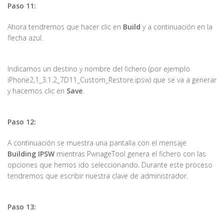
Paso 11:
Ahora tendremos que hacer clic en
Build
y a continuación en la
flecha azul.
Indicamos un destino y nombre del fichero (por ejemplo
iPhone2,1_3.1.2_7D11_Custom_Restore.ipsw) que se va a generar
y hacemos clic en
Save
.
Paso 12:
A continuación se muestra una pantalla con el mensaje
Building IPSW
mientras PwnageTool genera el fichero con las
opciones que hemos ido seleccionando. Durante este proceso
tendremos que escribir nuestra clave de administrador.
Paso 13: