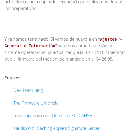
activarlo y usar la copia de seguridad que realizamos durante
los preparativos.
Y ya hemos terminado. Si vamos de nuevo a en
“
Ajustes >
“
veremos como la versión del
General > Información
sistema operativo se ha actualizado a la 3.1.2 (7D11) mientras
que el firmware del módem se mantiene en el 04.26.08.
Enlaces:
Dev-Team Blog
The Firmware Umbrella
touchingapps.com: Qué es el ECID SHSH
saurik.com: Caching Apple’s Signature Server