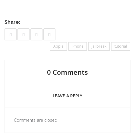
Share:
Apple
iPhone
jailbreak
tutorial
0 Comments
LEAVE A REPLY
Comments are closed