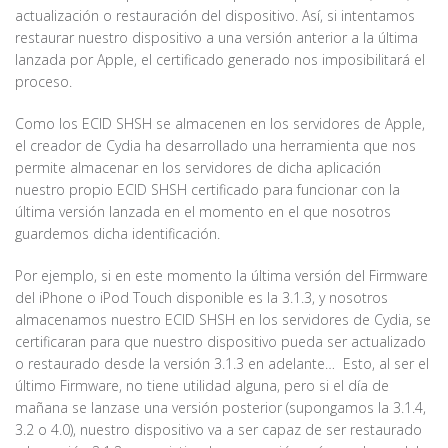
actualización o restauración del dispositivo. Así, si intentamos
restaurar nuestro dispositivo a una versión anterior a la última
lanzada por Apple, el certificado generado nos imposibilitará el
proceso.
Como los ECID SHSH se almacenen en los servidores de Apple,
el creador de Cydia ha desarrollado una herramienta que nos
permite almacenar en los servidores de dicha aplicación
nuestro propio ECID SHSH certificado para funcionar con la
última versión lanzada en el momento en el que nosotros
guardemos dicha identificación.
Por ejemplo, si en este momento la última versión del Firmware
del iPhone o iPod Touch disponible es la 3.1.3, y nosotros
almacenamos nuestro ECID SHSH en los servidores de Cydia, se
certificaran para que nuestro dispositivo pueda ser actualizado
o restaurado desde la versión 3.1.3 en adelante… Esto, al ser el
último Firmware, no tiene utilidad alguna, pero si el día de
mañana se lanzase una versión posterior (supongamos la 3.1.4,
3.2 o 4.0), nuestro dispositivo va a ser capaz de ser restaurado