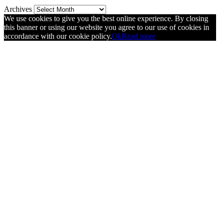
Archives
We use cookies to give you the best online experience. By closing
this banner or using our website you agree to our use of cookies in
accordance with our cookie policy.
Ok
Read more