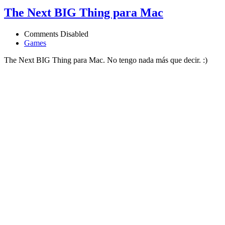
The Next BIG Thing para Mac
Comments Disabled
Games
The Next BIG Thing para Mac. No tengo nada más que decir. :)