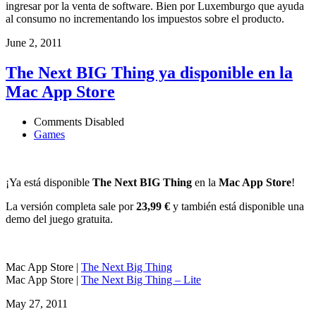
ingresar por la venta de software. Bien por Luxemburgo que ayuda
al consumo no incrementando los impuestos sobre el producto.
June 2, 2011
The Next BIG Thing ya disponible en la
Mac App Store
Comments Disabled
Games
¡Ya está disponible
The Next BIG Thing
en la
Mac App Store
!
La versión completa sale por
23,99 €
y también está disponible una
demo del juego gratuita.
Mac App Store |
The Next Big Thing
Mac App Store |
The Next Big Thing – Lite
May 27, 2011