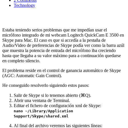
2 Comments
Technology
Estaba teniendo serios problemas que me impedían usar el
micrófono integrado de mi webcam Logitech QuickCam E 3500 en
Skype para Mac. El caso es que si accedía a la pestaña de
Audio/Video de preferencias de Skype podía ver como la barra azúl
que muestra la potencia de entrada del micrófono iba creciendo
hasta que llegaba a su valor máximo para a continuación quedarse
en completo silencio.
El problema reside en el control de ganancia automático de Skype
(AGC: Automatic Gain Control).
He conseguido resolverlo siguiendo estos pasos:
Salir de Skype si lo tenemos abierto (⌘Q).
Abrir una ventana de Terminal.
Editar el fichero de configuración xml de Skype:
nano ~/Library/Application
Support/Skype/shared.xml
Al final del archivo veremos las siguientes líneas: